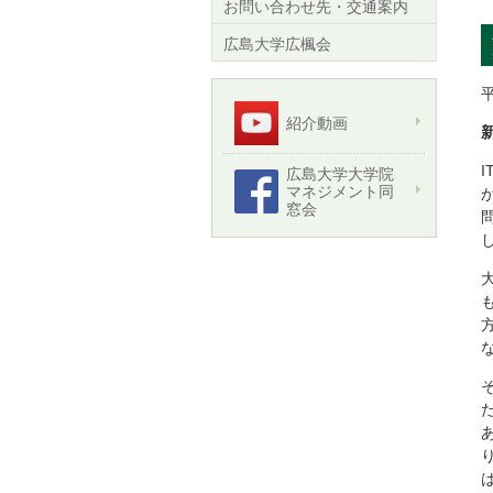
お問い合わせ先・交通案内
広島大学広楓会
紹介動画
広島大学大学院
マネジメント同
窓会