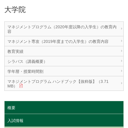
大学院
マネジメントプログラム（2020年度以降の入学生）の教育内
容
マネジメント専攻（2019年度までの入学生）の教育内容
教育実績
シラバス（講義概要）
学年暦・授業時間割
マネジメントプログラム ハンドブック【抜粋版】（3.71
MB）
概要
入試情報