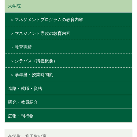
大学院
マネジメントプログラムの教育内容
マネジメント専攻の教育内容
教育実績
シラバス（講義概要）
学年暦・授業時間割
進路・就職・資格
研究・教員紹介
広報・刊行物
在学生・修了生の声