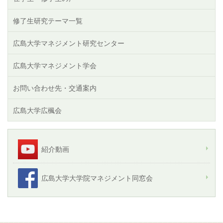
修了生研究テーマ一覧
広島大学マネジメント研究センター
広島大学マネジメント学会
お問い合わせ先・交通案内
広島大学広楓会
紹介動画
広島大学大学院マネジメント同窓会