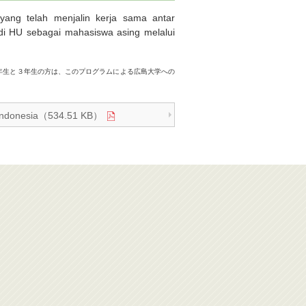
 yang telah menjalin kerja sama antar
di HU sebagai mahasiswa asing melalui
年生と３年生の方は、このプログラムによる広島大学への
sa Indonesia（534.51 KB）