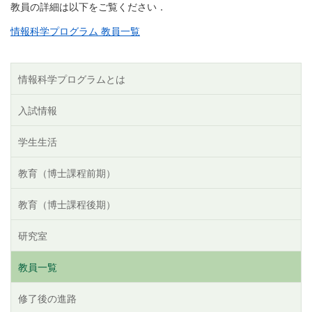
教員の詳細は以下をご覧ください．
情報科学プログラム 教員一覧
情報科学プログラムとは
入試情報
学生生活
教育（博士課程前期）
教育（博士課程後期）
研究室
教員一覧
修了後の進路