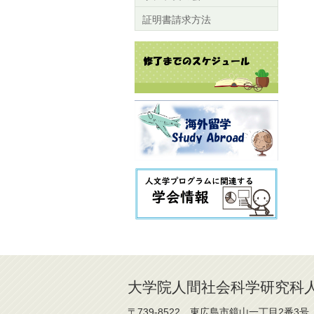
証明書請求方法
大学院人間社会科学研究科
〒739-8522 東広島市鏡山一丁目2番3号