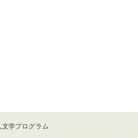
人文学プログラム