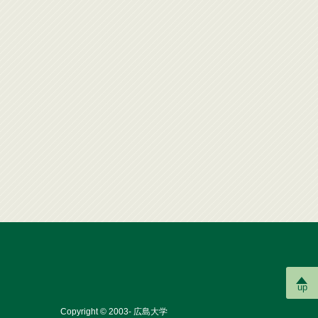
up
Copyright © 2003- 広島大学