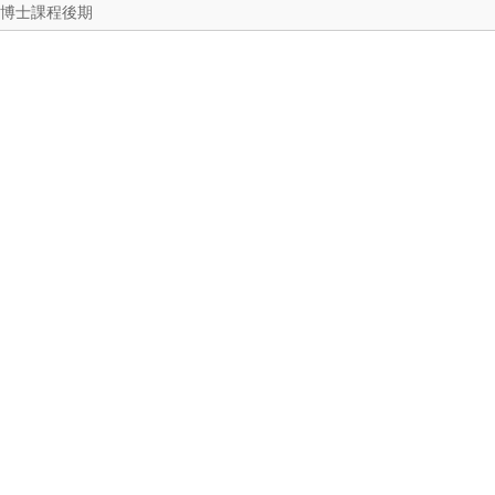
博士課程後期