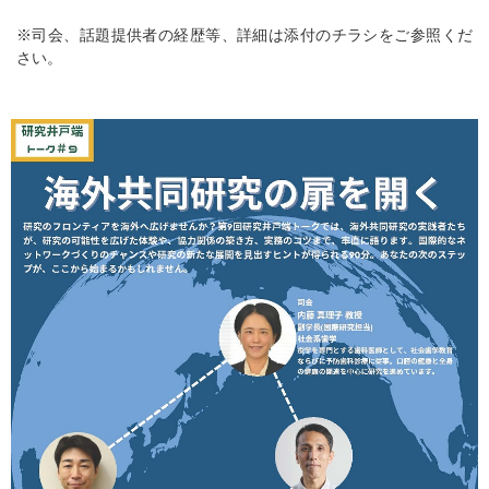
※司会、話題提供者の経歴等、詳細は添付のチラシをご参照くだ
さい。