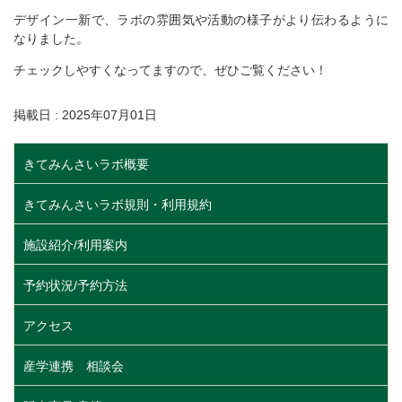
デザイン一新で、ラボの雰囲気や活動の様子がより伝わるように
なりました。
チェックしやすくなってますので、ぜひご覧ください！
掲載日 : 2025年07月01日
きてみんさいラボ概要
きてみんさいラボ規則・利用規約
施設紹介/利用案内
予約状況/予約方法
アクセス
産学連携 相談会