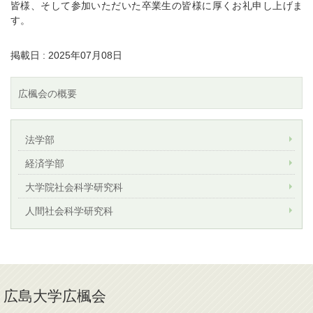
皆様、そして参加いただいた卒業生の皆様に厚くお礼申し上げま
す。
掲載日 : 2025年07月08日
広楓会の概要
法学部
経済学部
大学院社会科学研究科
人間社会科学研究科
広島大学広楓会