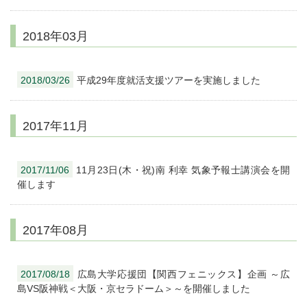
2018年03月
2018/03/26
平成29年度就活支援ツアーを実施しました
2017年11月
2017/11/06
11月23日(木・祝)南 利幸 気象予報士講演会を開
催します
2017年08月
2017/08/18
広島大学応援団【関西フェニックス】企画 ～広
島VS阪神戦＜大阪・京セラドーム＞～を開催しました