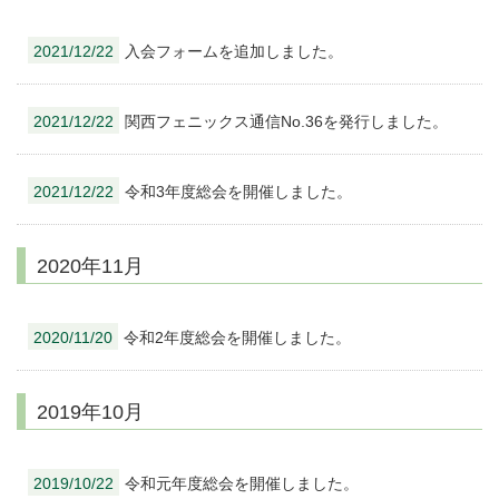
2021/12/22
入会フォームを追加しました。
2021/12/22
関西フェニックス通信No.36を発行しました。
2021/12/22
令和3年度総会を開催しました。
2020年11月
2020/11/20
令和2年度総会を開催しました。
2019年10月
2019/10/22
令和元年度総会を開催しました。