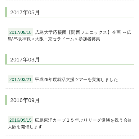
2017年05月
2017/05/18
広島大学応援団【関西フェニックス】企画 ～広
島VS阪神戦＜大阪・京セラドーム＞参加者募集
2017年03月
2017/03/21
平成28年度就活支援ツアーを実施しました
2016年09月
2016/09/15
広島東洋カープ２５年ぶりリーグ優勝を祝う会in
大阪を開催します