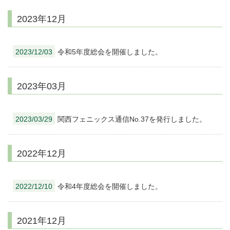
2023年12月
2023/12/03
令和5年度総会を開催しました。
2023年03月
2023/03/29
関西フェニックス通信No.37を発行しました。
2022年12月
2022/12/10
令和4年度総会を開催しました。
2021年12月