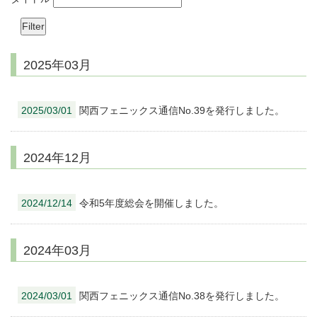
2025年03月
2025/03/01
関西フェニックス通信No.39を発行しました。
2024年12月
2024/12/14
令和5年度総会を開催しました。
2024年03月
2024/03/01
関西フェニックス通信No.38を発行しました。