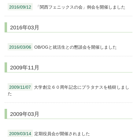
2016/09/12
「関西フェニックスの会」例会を開催しました
2016年03月
2016/03/06
OB/OGと就活生との懇談会を開催しました
2009年11月
2009/11/07
大学創立６０周年記念にプラタナスを植樹しまし
た
2009年03月
2009/03/14
定期役員会が開催されました