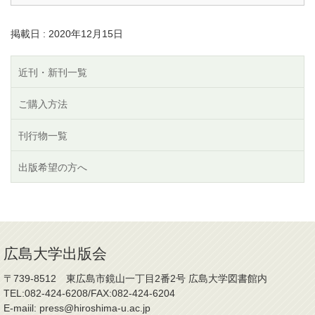
掲載日 : 2020年12月15日
近刊・新刊一覧
ご購入方法
刊行物一覧
出版希望の方へ
広島大学出版会
〒739-8512 東広島市鏡山一丁目2番2号 広島大学図書館内
TEL:082-424-6208/FAX:082-424-6204
E-maiil: press@hiroshima-u.ac.jp