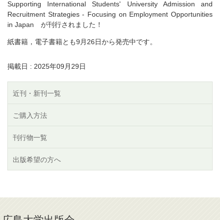
Supporting International Students' University Admission and
Recruitment Strategies - Focusing on Employment Opportunities
in Japan が刊行されました！
紙書籍，電子書籍とも9月26日から発売中です。
掲載日 : 2025年09月29日
近刊・新刊一覧
ご購入方法
刊行物一覧
出版希望の方へ
広島大学出版会