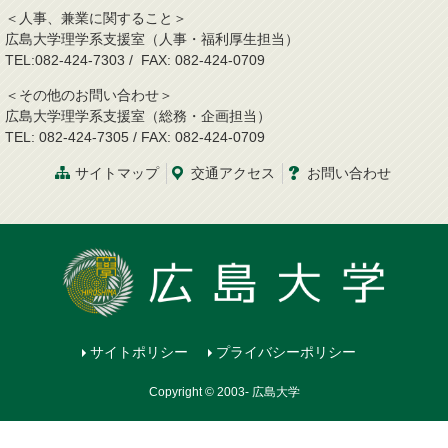
＜人事、兼業に関すること＞
広島大学理学系支援室（人事・福利厚生担当）
TEL:082-424-7303 / FAX: 082-424-0709
＜その他のお問い合わせ＞
広島大学理学系支援室（総務・企画担当）
TEL: 082-424-7305 / FAX: 082-424-0709
サイトマップ
交通
アクセス
お問
い
合
わ
せ
サイトポリシー
プライバシーポリシー
Copyright © 2003- 広島大学