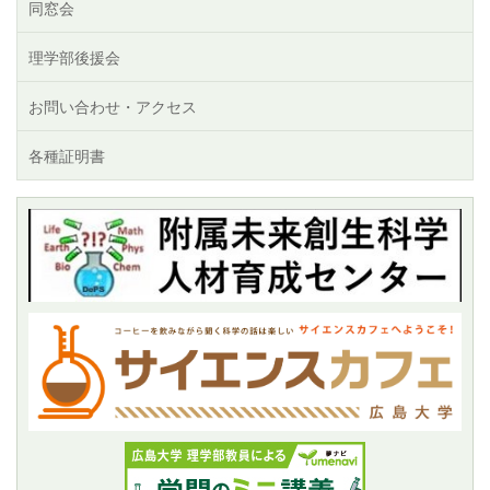
同窓会
理学部後援会
お問い合わせ・アクセス
各種証明書