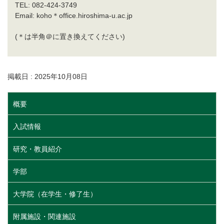
TEL: 082-424-3749
Email: koho＊office.hiroshima-u.ac.jp
(＊は半角＠に置き換えてください)
掲載日 : 2025年10月08日
概要
入試情報
研究・教員紹介
学部
大学院（在学生・修了生）
附属施設・関連施設