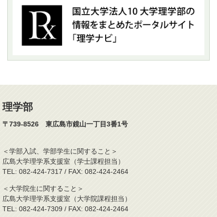
理学部
〒739-8526 東広島市鏡山一丁目3番1号
＜学部入試、学部学生に関すること＞
広島大学理学系支援室（学士課程担当）
TEL: 082-424-7317 / FAX: 082-424-2464
＜大学院生に関すること＞
広島大学理学系支援室（大学院課程担当）
TEL: 082-424-7309 / FAX: 082-424-2464