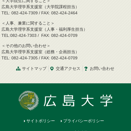
＜大学院生に関すること＞
広島大学理学系支援室（大学院課程担当）
TEL: 082-424-7309 / FAX: 082-424-2464
＜人事、兼業に関すること＞
広島大学理学系支援室（人事・福利厚生担当）
TEL:082-424-7303 / FAX: 082-424-0709
＜その他のお問い合わせ＞
広島大学理学系支援室（総務・企画担当）
TEL: 082-424-7305 / FAX: 082-424-0709
サイトマップ
交通
アクセス
お問
い
合
わ
せ
サイトポリシー
プライバシーポリシー