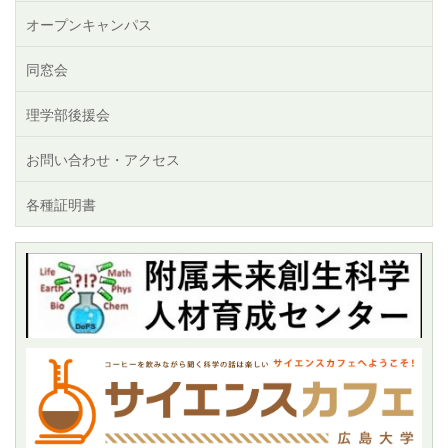
オープンキャンパス
同窓会
理学部後援会
お問い合わせ・アクセス
各種証明書