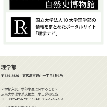
理学部
〒739-8526 東広島市鏡山一丁目3番1号
＜学部入試、学部学生に関すること＞
広島大学理学系支援室（学士課程担当）
TEL: 082-424-7317 / FAX: 082-424-2464