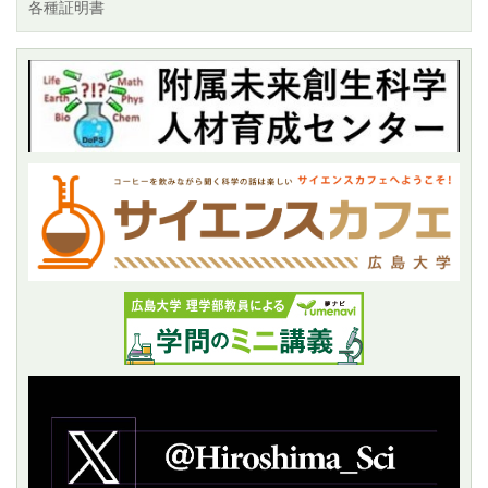
各種証明書