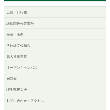
広報・刊行物
評価関係報告書等
受賞・表彰
学位論文公聴会
高大連携事業
オープンキャンパス
同窓会
理学部後援会
お問い合わせ・アクセス