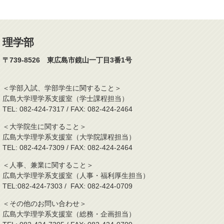
理学部
〒739-8526 東広島市鏡山一丁目3番1号
＜学部入試、学部学生に関すること＞
広島大学理学系支援室（学士課程担当）
TEL: 082-424-7317 / FAX: 082-424-2464
＜大学院生に関すること＞
広島大学理学系支援室（大学院課程担当）
TEL: 082-424-7309 / FAX: 082-424-2464
＜人事、兼業に関すること＞
広島大学理学系支援室（人事・福利厚生担当）
TEL:082-424-7303 / FAX: 082-424-0709
＜その他のお問い合わせ＞
広島大学理学系支援室（総務・企画担当）