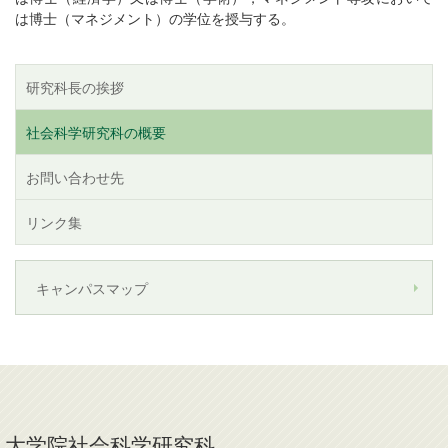
は博士（マネジメント）の学位を授与する。
研究科長の挨拶
社会科学研究科の概要
お問い合わせ先
リンク集
キャンパスマップ
大学院社会科学研究科