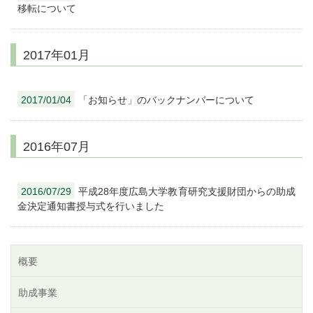
移転について
2017年01月
2017/01/04
「お知らせ」のバックナンバーについて
2016年07月
2016/07/29
平成28年度広島大学教育研究支援財団からの助成
金決定通知書授与式を行いました
概要
助成事業