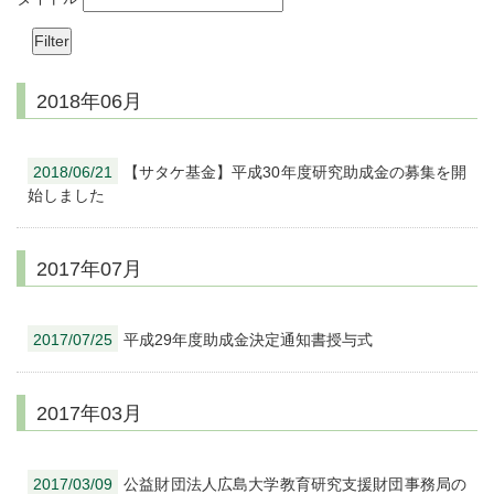
2018年06月
2018/06/21
【サタケ基金】平成30年度研究助成金の募集を開
始しました
2017年07月
2017/07/25
平成29年度助成金決定通知書授与式
2017年03月
2017/03/09
公益財団法人広島大学教育研究支援財団事務局の