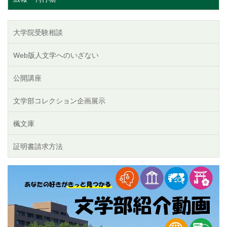
大学院受験相談
Web版人文学へのいざない
公開講座
文学部コレクション企画展示
楓文庫
証明書請求方法