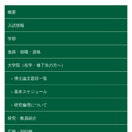
概要
入試情報
学部
進路・就職・資格
大学院（在学・修了生の方へ）
博士論文題目一覧
基本スケジュール
研究倫理について
研究・教員紹介
広報・刊行物