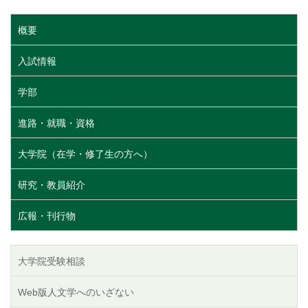
概要
入試情報
学部
進路・就職・資格
大学院（在学・修了生の方へ）
研究・教員紹介
広報・刊行物
大学院受験相談
Web版人文学へのいざない