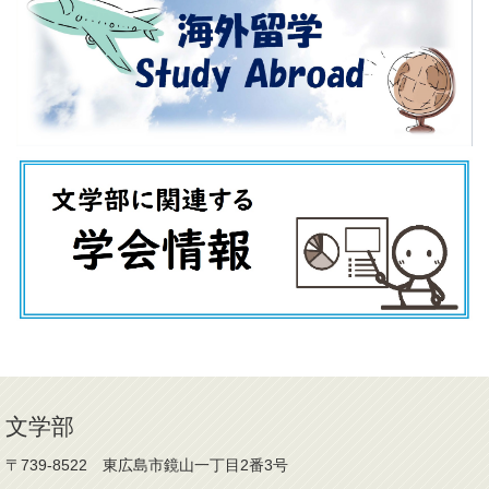
文学部
〒739-8522 東広島市鏡山一丁目2番3号