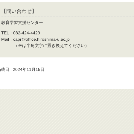
【問い合わせ】
教育学習支援センター
TEL：082-424-4429
Mail：capr@office.hiroshima-u.ac.jp
（＠は半角文字に置き換えてください）
載日 : 2024年11月15日