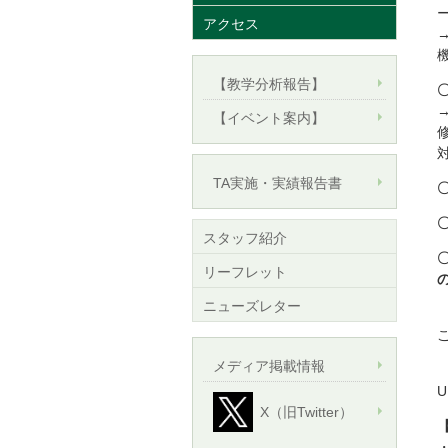
アクセス
【教学分析報告】
【イベント案内】
TA実施・実績報告書
スタッフ紹介
リーフレット
ニューズレター
メディア掲載情報
X（旧Twitter）