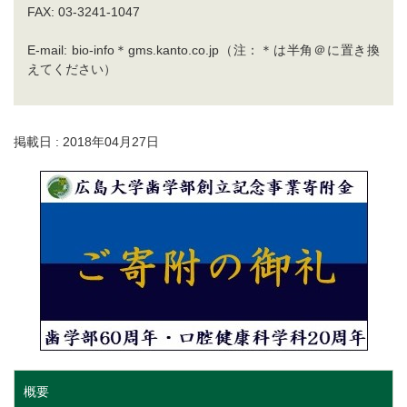
FAX: 03-3241-1047
E-mail: bio-info＊gms.kanto.co.jp（注：＊は半角＠に置き換
えてください）
掲載日 : 2018年04月27日
概要