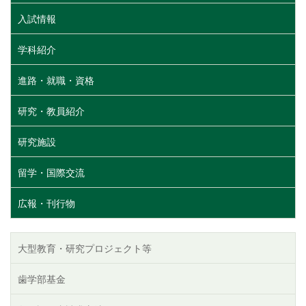
入試情報
学科紹介
進路・就職・資格
研究・教員紹介
研究施設
留学・国際交流
広報・刊行物
大型教育・研究プロジェクト等
歯学部基金