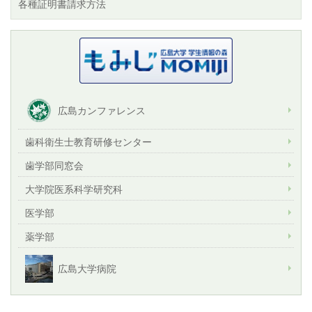
各種証明書請求方法
広島カンファレンス
歯科衛生士教育研修センター
歯学部同窓会
大学院医系科学研究科
医学部
薬学部
広島大学病院