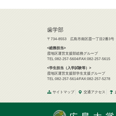
歯学部
〒734-8553 広島市南区霞一丁目2番3号
<総務担当>
霞地区運営支援部総務グループ
TEL:082-257-5604/FAX:082-257-5615
<学生担当（入学試験等）>
霞地区運営支援部学生支援グループ
TEL:082-257-5614/FAX:082-257-5278
サイトマップ
交通
アクセス