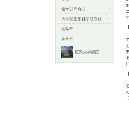
歯学部同窓会
大学院医系科学研究科
医学部
J
薬学部
広島大学病院
1