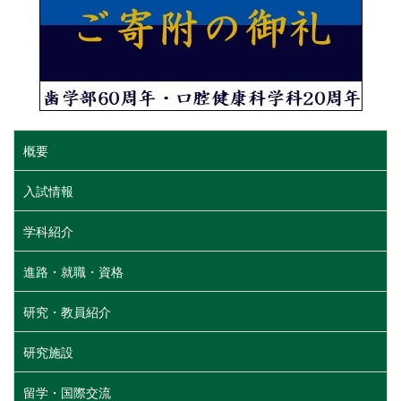
概要
入試情報
学科紹介
進路・就職・資格
研究・教員紹介
研究施設
留学・国際交流