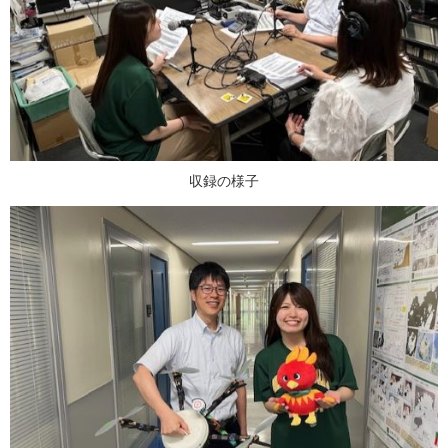
収録の様子