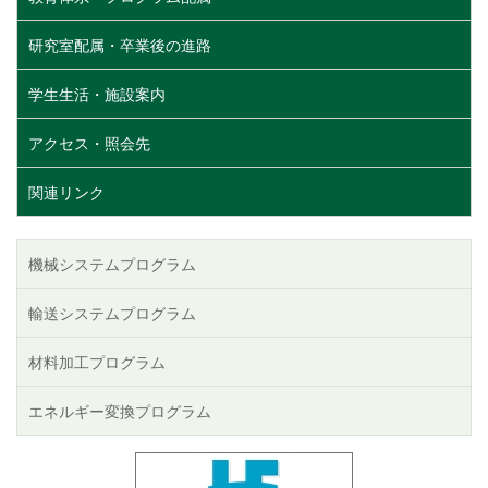
研究室配属・卒業後の進路
学生生活・施設案内
アクセス・照会先
関連リンク
機械システムプログラム
輸送システムプログラム
材料加工プログラム
エネルギー変換プログラム