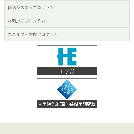
輸送システムプログラム
材料加工プログラム
エネルギー変換プログラム