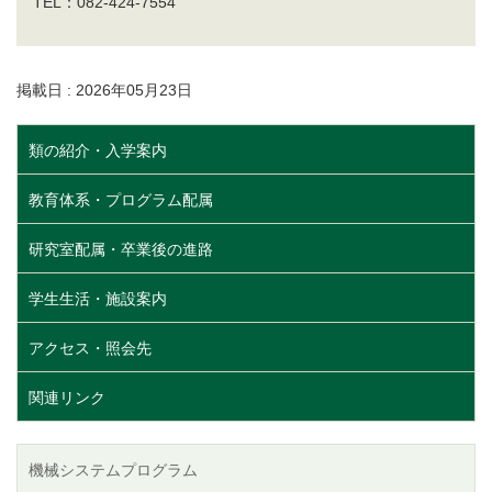
TEL：082-424-7554
掲載日 : 2026年05月23日
類の紹介・入学案内
教育体系・プログラム配属
研究室配属・卒業後の進路
学生生活・施設案内
アクセス・照会先
関連リンク
機械システムプログラム