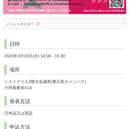
イベントポスター
日時
2025年3月26日(水) 14:00 - 15:30
場所
ミライクリエ2階大会議室(東広島キャンパス)
※対面参加のみ
発表言語
日本語又は英語
申込方法