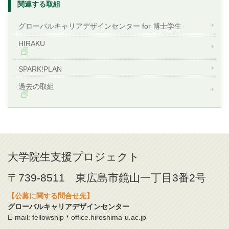
関連する取組
グローバルキャリアデザインセンター for 博士学生
HIRAKU
SPARK!PLAN
過去の取組
大学院生支援プロジェクト
〒739-8511 東広島市鏡山一丁目3番2号
【公募に関する問合せ先】
グローバルキャリアデザインセンター
E-mail: fellowship＊office.hiroshima-u.ac.jp