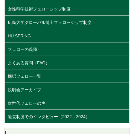
女性科学技術フェローシップ制度
広島大学グローバル博士フェローシップ制度
HU SPRING
フェローの義務
よくある質問（FAQ）
採択フェロー一覧
説明会アーカイブ
次世代フェローの声
過去制度でのインタビュー（2022～2024）