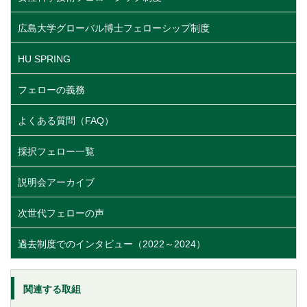
広島大学グローバル博士フェローシップ制度
HU SPRING
フェローの義務
よくある質問（FAQ）
採択フェロー一覧
説明会アーカイブ
次世代フェローの声
過去制度でのインタビュー（2022～2024）
関連する取組