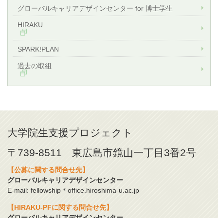
グローバルキャリアデザインセンター for 博士学生
HIRAKU
SPARK!PLAN
過去の取組
大学院生支援プロジェクト
〒739-8511 東広島市鏡山一丁目3番2号
【公募に関する問合せ先】
グローバルキャリアデザインセンター
E-mail: fellowship＊office.hiroshima-u.ac.jp
【HIRAKU-PFに関する問合せ先】
グローバルキャリアデザインセンター