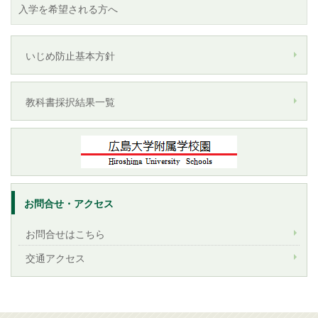
入学を希望される方へ
いじめ防止基本方針
教科書採択結果一覧
お問合せ・アクセス
お問合せはこちら
交通アクセス