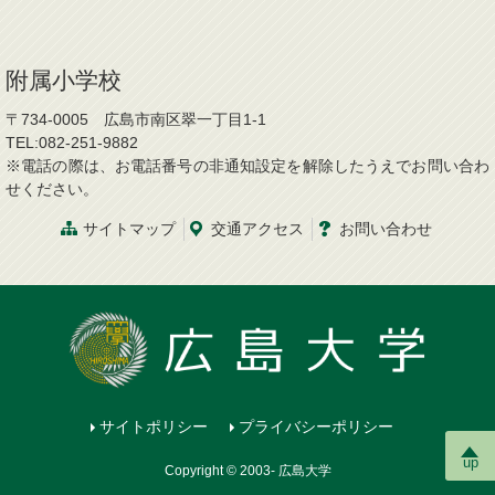
附属小学校
〒734-0005 広島市南区翠一丁目1-1
TEL:082-251-9882
※電話の際は、お電話番号の非通知設定を解除したうえでお問い合わ
せください。
サイトマップ
交通アクセス
お問い合わせ
サイトポリシー
プライバシーポリシー
up
Copyright © 2003- 広島大学