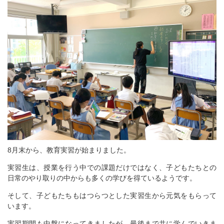
8月末から、教育実習が始まりました。
実習生は、授業を行う中での課題だけではなく、子どもたちとの
日常のやり取りの中からも多くの学びを得ているようです。
そして、子どもたちもはつらつとした実習生から元気をもらって
います。
実習期間も中盤になってきましたが、最後まで共に学んでいきま