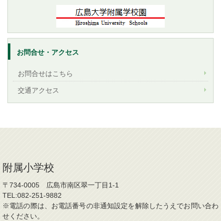
お問合せ・アクセス
お問合せはこちら
交通アクセス
附属小学校
〒734-0005 広島市南区翠一丁目1-1
TEL:082-251-9882
※電話の際は、お電話番号の非通知設定を解除したうえでお問い合わ
せください。