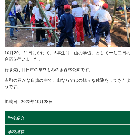
10月20、21日にかけて、5年生は「山の学習」として一泊二日の
合宿を行いました。
行き先は廿日市の県立もみのき森林公園です。
吉和の豊かな自然の中で、山ならではの様々な体験をしてきたよ
うです。
掲載日 : 2022年10月28日
学校紹介
学校経営