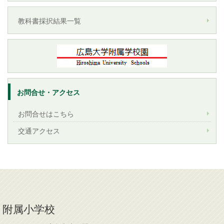
教科書採択結果一覧
お問合せ・アクセス
お問合せはこちら
交通アクセス
附属小学校