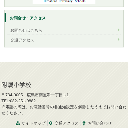
お問合せ・アクセス
お問合せはこちら
交通アクセス
附属小学校
〒734-0005 広島市南区翠一丁目1-1
TEL:082-251-9882
※電話の際は、お電話番号の非通知設定を解除したうえでお問い合わ
せください。
サイトマップ
交通アクセス
お問い合わせ