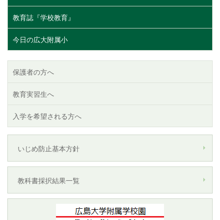
教育誌『学校教育』
今日の広大附属小
保護者の方へ
教育実習生へ
入学を希望される方へ
いじめ防止基本方針
教科書採択結果一覧