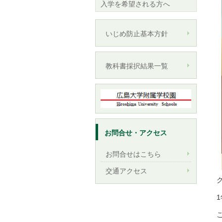
入学を希望される方へ
いじめ防止基本方針
教科書採択結果一覧
お問合せ・アクセス
お問合せはこちら
交通アクセス