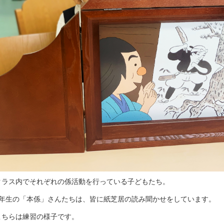
クラス内でそれぞれの係活動を行っている子どもたち。
1年生の「本係」さんたちは、皆に紙芝居の読み聞かせをしています。
こちらは練習の様子です。