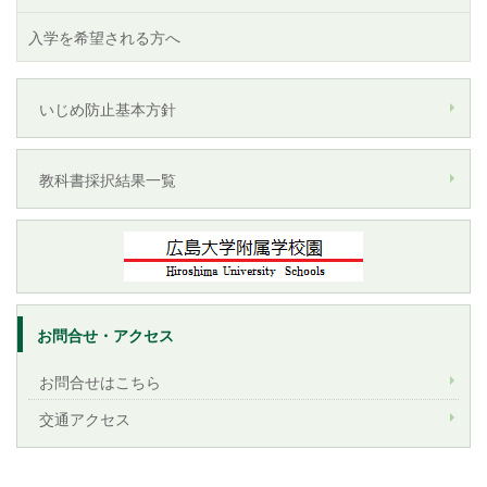
入学を希望される方へ
いじめ防止基本方針
教科書採択結果一覧
お問合せ・アクセス
お問合せはこちら
交通アクセス