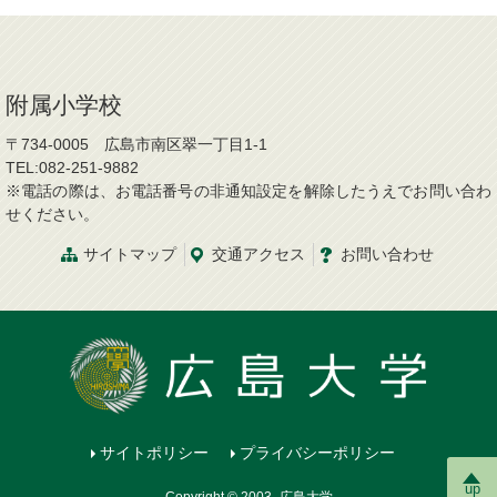
附属小学校
〒734-0005 広島市南区翠一丁目1-1
TEL:082-251-9882
※電話の際は、お電話番号の非通知設定を解除したうえでお問い合わ
せください。
サイトマップ
交通アクセス
お問い合わせ
サイトポリシー
プライバシーポリシー
up
Copyright © 2003- 広島大学