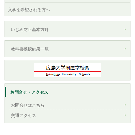
入学を希望される方へ
いじめ防止基本方針
教科書採択結果一覧
お問合せ・アクセス
お問合せはこちら
交通アクセス