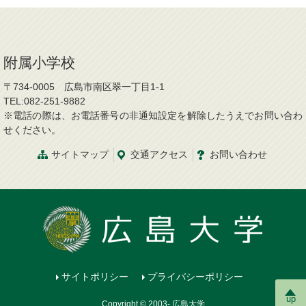
附属小学校
〒734-0005 広島市南区翠一丁目1-1
TEL:082-251-9882
※電話の際は、お電話番号の非通知設定を解除したうえでお問い合わ
せください。
サイトマップ
交通アクセス
お問い合わせ
サイトポリシー
プライバシーポリシー
up
Copyright © 2003- 広島大学