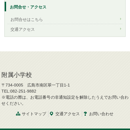
お問合せ・アクセス
お問合せはこちら
交通アクセス
附属小学校
〒734-0005 広島市南区翠一丁目1-1
TEL:082-251-9882
※電話の際は、お電話番号の非通知設定を解除したうえでお問い合わ
せください。
サイトマップ
交通アクセス
お問い合わせ