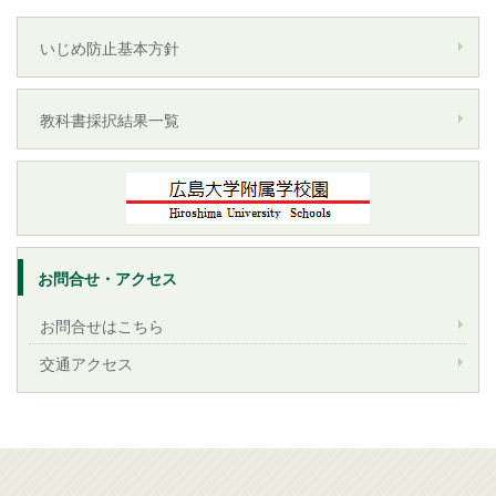
いじめ防止基本方針
教科書採択結果一覧
お問合せ・アクセス
お問合せはこちら
交通アクセス