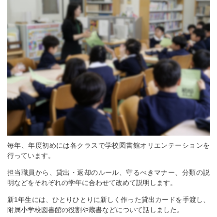
毎年、年度初めには各クラスで学校図書館オリエンテーションを
行っています。
担当職員から、貸出・返却のルール、守るべきマナー、分類の説
明などをそれぞれの学年に合わせて改めて説明します。
新1年生には、ひとりひとりに新しく作った貸出カードを手渡し、
附属小学校図書館の役割や蔵書などについて話しました。