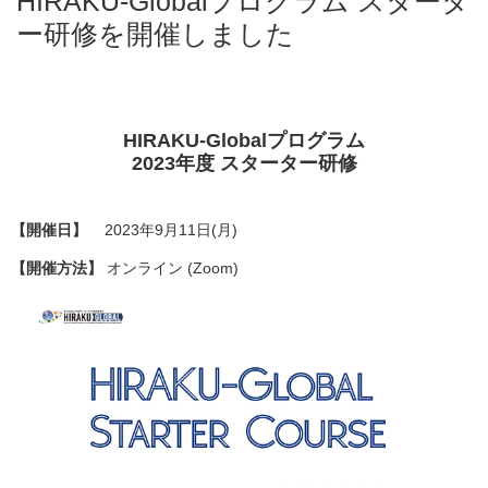
HIRAKU-Globalプログラム スタータ
ー研修を開催しました
HIRAKU-Globalプログラム
2023年度 スターター研修
【開催日】
2023年9月11日(月)
【開催方法】
オンライン (Zoom)