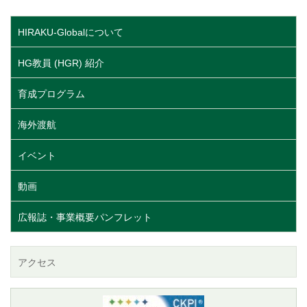
HIRAKU-Globalについて
HG教員 (HGR) 紹介
育成プログラム
海外渡航
イベント
動画
広報誌・事業概要パンフレット
アクセス