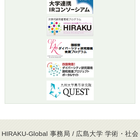
HIRAKU-Global 事務局 / 広島大学 学術・社会