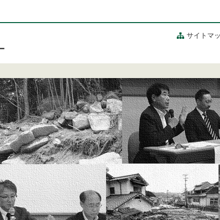
サイトマ
ー