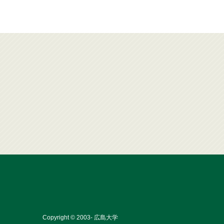
Copyright © 2003- 広島大学