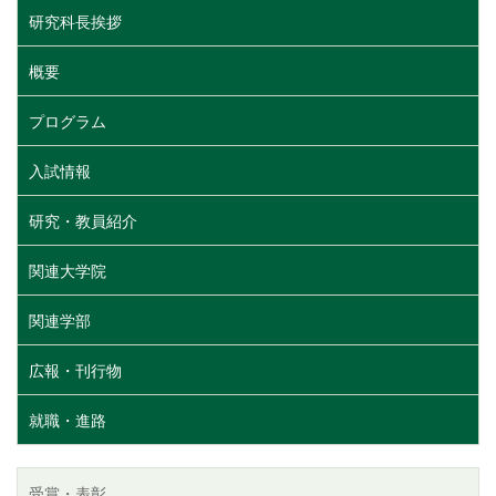
研究科長挨拶
概要
プログラム
入試情報
研究・教員紹介
関連大学院
関連学部
広報・刊行物
就職・進路
受賞・表彰