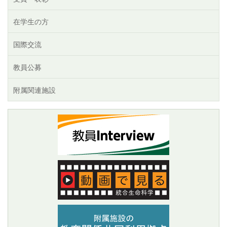
在学生の方
国際交流
教員公募
附属関連施設