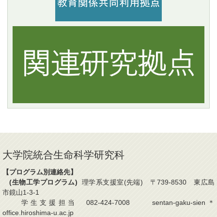
大学院統合生命科学研究科
【プログラム別連絡先】
(生物工学プログラム)
理学系支援室(先端) 〒739-8530 東広島
市鏡山1-3-1
学生支援担当 082-424-7008 sentan-gaku-sien＊
office.hiroshima-u.ac.jp