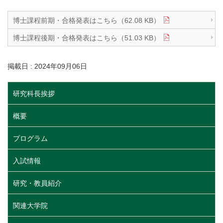
博士課程前期・合格発表はこちら（62.08 KB）
博士課程後期・合格発表はこちら（51.03 KB）
掲載日 : 2024年09月06日
研究科長挨拶
概要
プログラム
入試情報
研究・教員紹介
関連大学院