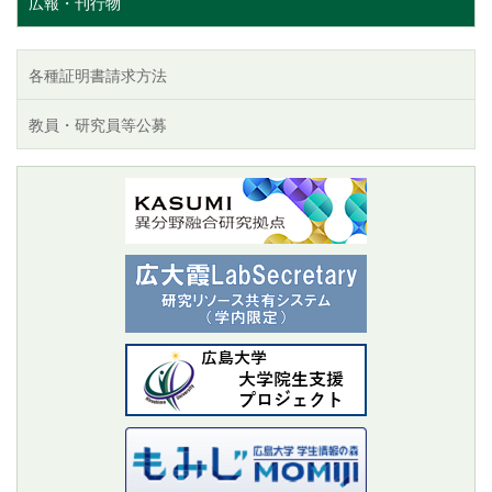
広報・刊行物
各種証明書請求方法
教員・研究員等公募