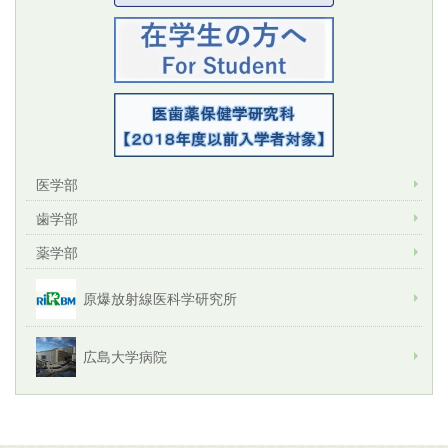
医学部
歯学部
薬学部
原爆放射線医科学研究所
広島大学病院