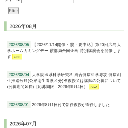
2026年08月
2026/08/05
【2026/11/14開催・霞・要申込】第20回広島大
学ホームカミングデー 霞部局合同企画 特別講演会を開催しま
す
2026/08/04
大学院医系科学研究科 総合健康科学専攻 健康創
生推進分野(公衆衛生看護区分)准教授又は講師の公募について
(公募期間延長)［応募期限：2026年9月4日］
2026/08/01
2026年8月1日付で新任教授が着任しました
2026年07月