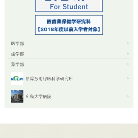
医学部
歯学部
薬学部
原爆放射線医科学研究所
広島大学病院