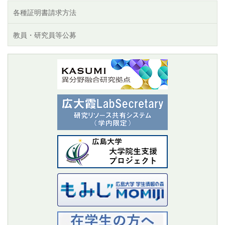
各種証明書請求方法
教員・研究員等公募