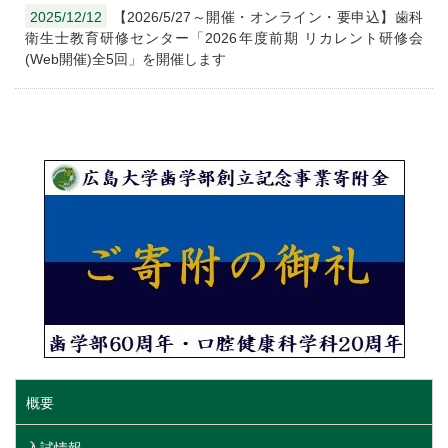
2025/12/12
【2026/5/27～開催・オンライン・要申込】歯科
衛生士教育研修センター「2026年度前期 リカレント研修会
(Web開催)全5回」を開催します
概要