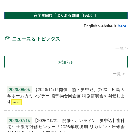
English website is
here
.
ニュース＆トピックス
一覧
お知らせ
一覧
2026/08/05
【2026/11/14開催・霞・要申込】第20回広島大
学ホームカミングデー 霞部局合同企画 特別講演会を開催しま
す
2026/07/15
【2026/10/21～開催・オンライン・要申込】歯科
衛生士教育研修センター「2026年度後期 リカレント研修会