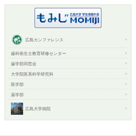
広島カンファレンス
歯科衛生士教育研修センター
歯学部同窓会
大学院医系科学研究科
医学部
薬学部
広島大学病院