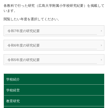
各教科で行った研究（広島大学附属小学校研究紀要）を掲載して
います。
閲覧したい年度を選択してください。
令和7年度の研究紀要
令和6年度の研究紀要
令和5年度の研究紀要
学校紹介
学校経営
教育研究