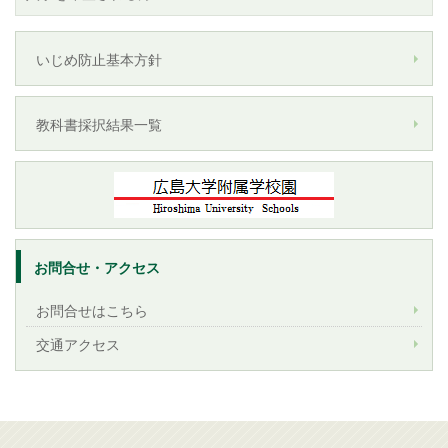
いじめ防止基本方針
教科書採択結果一覧
お問合せ・アクセス
お問合せはこちら
交通アクセス