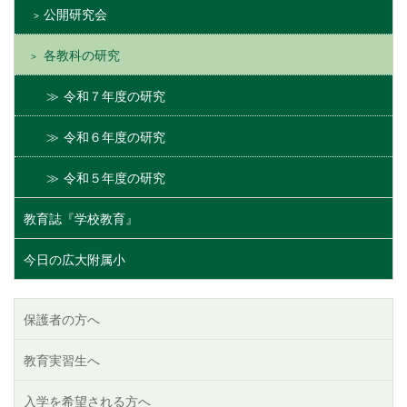
公開研究会
各教科の研究
令和７年度の研究
令和６年度の研究
令和５年度の研究
教育誌『学校教育』
今日の広大附属小
保護者の方へ
教育実習生へ
入学を希望される方へ