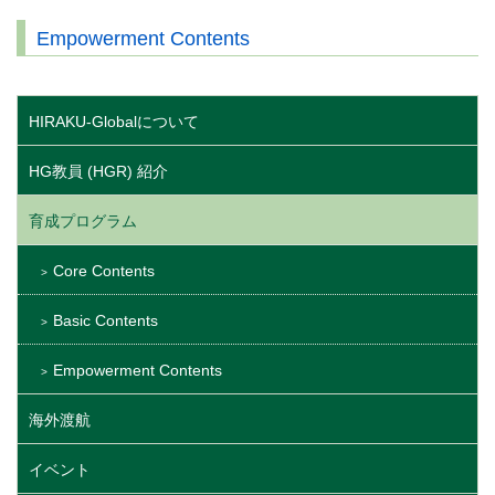
Empowerment Contents
HIRAKU-Globalについて
HG教員 (HGR) 紹介
育成プログラム
Core Contents
Basic Contents
Empowerment Contents
海外渡航
イベント