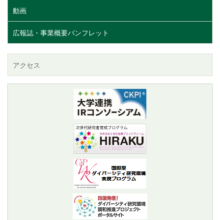
動画
広報誌・事業概要パンフレット
アクセス