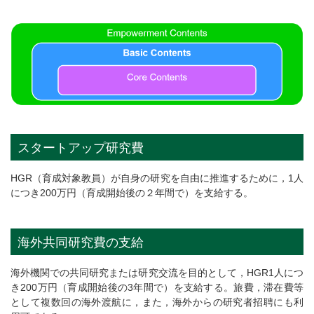
スタートアップ研究費
HGR（育成対象教員）が自身の研究を自由に推進するために，1人
につき200万円（育成開始後の２年間で）を支給する。
海外共同研究費の支給
海外機関での共同研究または研究交流を目的として，HGR1人につ
き200万円（育成開始後の3年間で）を支給する。旅費，滞在費等
として複数回の海外渡航に，また，海外からの研究者招聘にも利