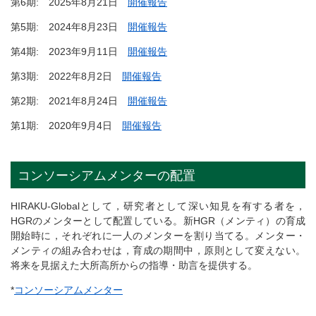
第6期: 2025年8月21日
開催報告
第5期: 2024年8月23日
開催報告
第4期: 2023年9月11日
開催報告
第3期: 2022年8月2日
開催報告
第2期: 2021年8月24日
開催報告
第1期: 2020年9月4日
開催報告
コンソーシアムメンターの配置
HIRAKU-Globalとして，研究者として深い知見を有する者を，
HGRのメンターとして配置している。新HGR（メンティ）の育成
開始時に，それぞれに一人のメンターを割り当てる。メンター・
メンティの組み合わせは，育成の期間中，原則として変えない。
将来を見据えた大所高所からの指導・助言を提供する。
*
コンソーシアムメンター