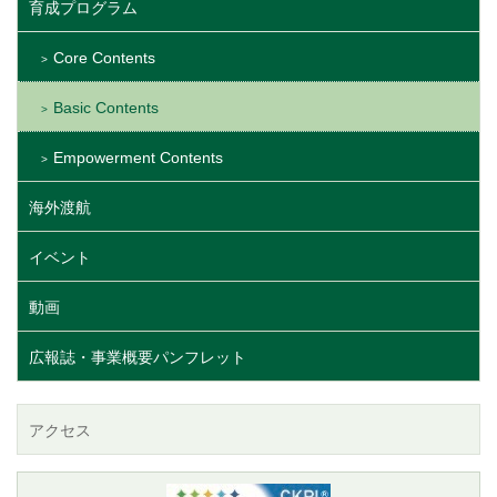
育成プログラム
Core Contents
Basic Contents
Empowerment Contents
海外渡航
イベント
動画
広報誌・事業概要パンフレット
アクセス