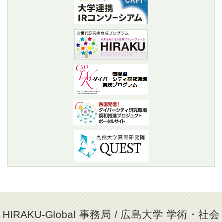
HIRAKU-Global 事務局 / 広島大学 学術・社会