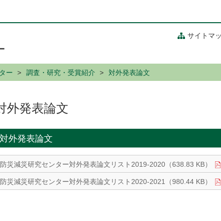
サイトマ
ー
ター
調査・研究・受賞紹介
対外発表論文
対外発表論文
対外発表論文
防災減災研究センター対外発表論文リスト2019-2020（638.83 KB）
防災減災研究センター対外発表論文リスト2020-2021（980.44 KB）