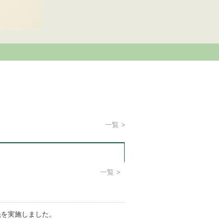
一覧
一覧
義を実施しました。