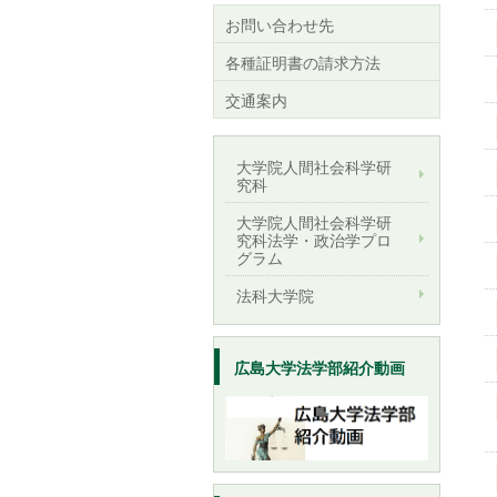
お問い合わせ先
各種証明書の請求方法
交通案内
大学院人間社会科学研
究科
大学院人間社会科学研
究科法学・政治学プロ
グラム
法科大学院
広島大学法学部紹介動画