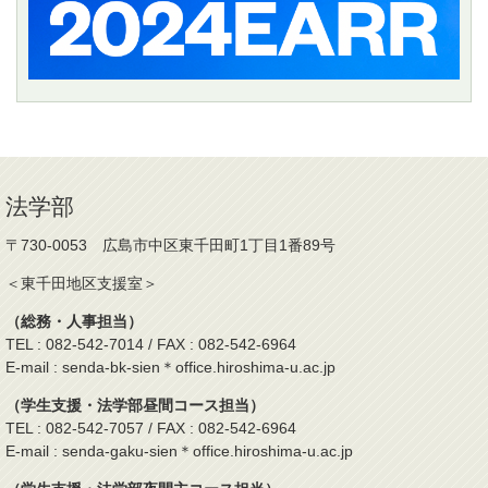
法学部
〒730-0053 広島市中区東千田町1丁目1番89号
＜東千田地区支援室＞
（総務・人事担当）
TEL : 082-542-7014 / FAX : 082-542-6964
E-mail : senda-bk-sien＊office.hiroshima-u.ac.jp
（学生支援・法学部昼間コース担当）
TEL : 082-542-7057 / FAX : 082-542-6964
E-mail : senda-gaku-sien＊office.hiroshima-u.ac.jp