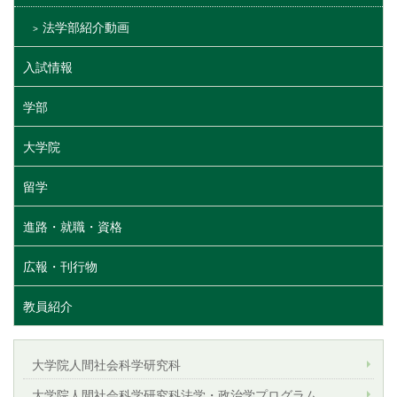
法学部紹介動画
入試情報
学部
大学院
留学
進路・就職・資格
広報・刊行物
教員紹介
大学院人間社会科学研究科
大学院人間社会科学研究科法学・政治学プログラム